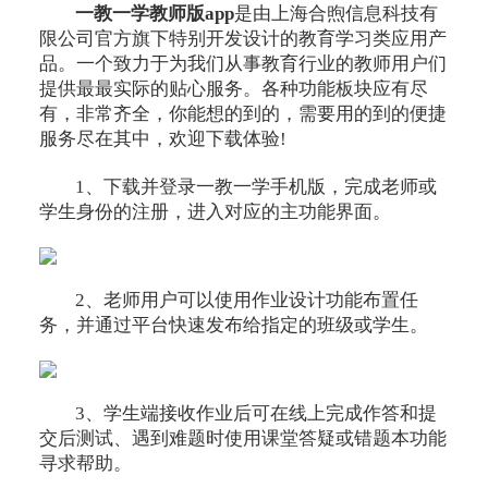
一教一学教师版app
是由上海合煦信息科技有
限公司官方旗下特别开发设计的教育学习类应用产
品。一个致力于为我们从事教育行业的教师用户们
提供最最实际的贴心服务。各种功能板块应有尽
有，非常齐全，你能想的到的，需要用的到的便捷
服务尽在其中，欢迎下载体验!
1、下载并登录一教一学手机版，完成老师或
学生身份的注册，进入对应的主功能界面。
2、老师用户可以使用作业设计功能布置任
务，并通过平台快速发布给指定的班级或学生。
3、学生端接收作业后可在线上完成作答和提
交后测试、遇到难题时使用课堂答疑或错题本功能
寻求帮助。