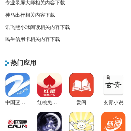
专业录屏大师相关内容下载
神马出行相关内容下载
讯飞熊小球阅读相关内容下载
民生信用卡相关内容下载
热门应用
中国蓝新闻
红桃免费小说
爱阅
玄青小说