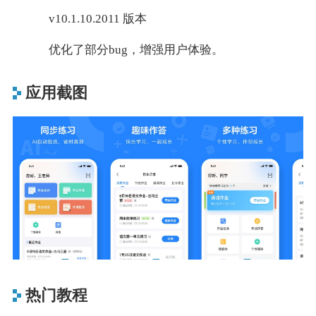
v10.1.10.2011 版本
优化了部分bug，增强用户体验。
应用截图
热门教程