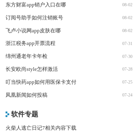
东方财富app销户入口在哪
08-02
订阅号助手如何注销账号
08-02
飞卢小说网app皮肤在哪
08-02
浙江税务app开票流程
07-31
绵州通老年卡年检
07-30
长安欧尚style怎样激活
07-28
叮当快药app如何用医保卡支付
07-25
凤凰新闻如何投稿
07-24
软件专题
火柴人逃亡日记7相关内容下载