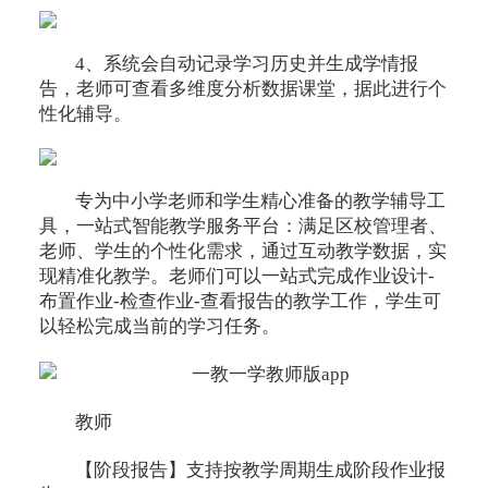
4、系统会自动记录学习历史并生成学情报
告，老师可查看多维度分析数据课堂，据此进行个
性化辅导。
专为中小学老师和学生精心准备的教学辅导工
具，一站式智能教学服务平台：满足区校管理者、
老师、学生的个性化需求，通过互动教学数据，实
现精准化教学。老师们可以一站式完成作业设计-
布置作业-检查作业-查看报告的教学工作，学生可
以轻松完成当前的学习任务。
教师
【阶段报告】支持按教学周期生成阶段作业报