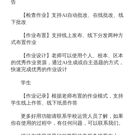
告
【检查作业】支持AI自动批改、在线批改、线
下批改
【作业布置】支持线上发布、线下分发两种方
式布置作业
【作业设计】老师可以使用个人、校本、区本
的优秀作业资源，通过AI生成或自主选题的方式，
快速完成优秀的作业设计
学生
【作业记录】根据老师布置的作业模式，支持
学生线上作答、线下纸质作答
更多好用功能请联系学校运营人员了解，如果
你在使用的过程中，有任何问题，可以联系我们。