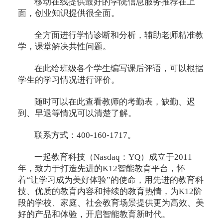
移动在线提供最好的学院信息服务推荐在上
面，创业知识提供很全面。
全方面进行学情诊断和分析，辅助老师精准教
学，课堂解决共性问题。
在此给班级各个学生编写课后评语，可以根据
学生的学习情况进行评价。
随时可以在此查看教师的考勤表，缺勤、迟
到、早退等情况可以清楚了解。
联系方式：400-160-1717。
一起教育科技（Nasdaq：YQ）成立于2011
年，致力于打造先进的K12智能教育平台，怀
着“让学习成为美好体验”的使命，用先进的教育科
技、优质的教育内容和持续的教育热情，为K12阶
段的学校、家庭、社会教育场景提供更为高效、美
好的产品和体验，开启智能教育新时代。