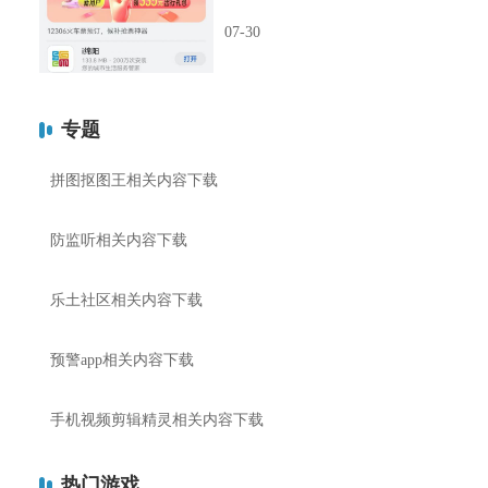
07-30
专题
拼图抠图王相关内容下载
防监听相关内容下载
乐土社区相关内容下载
预警app相关内容下载
手机视频剪辑精灵相关内容下载
热门游戏