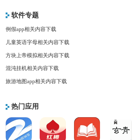
软件专题
例假app相关内容下载
儿童英语字母相关内容下载
方块上帝模拟相关内容下载
混沌挂机相关内容下载
旅游地图app相关内容下载
热门应用