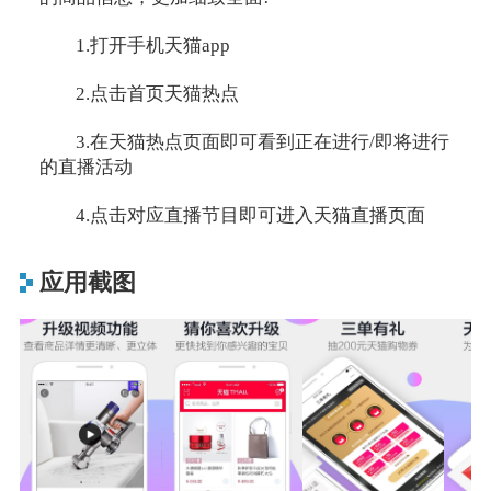
1.打开手机天猫app
2.点击首页天猫热点
3.在天猫热点页面即可看到正在进行/即将进行
的直播活动
4.点击对应直播节目即可进入天猫直播页面
应用截图