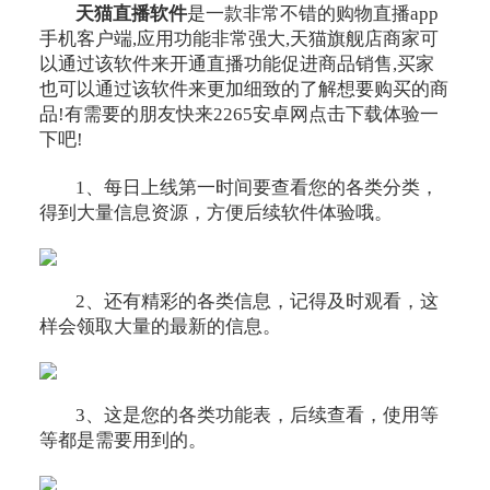
天猫直播软件
是一款非常不错的购物直播app
手机客户端,应用功能非常强大,天猫旗舰店商家可
以通过该软件来开通直播功能促进商品销售,买家
也可以通过该软件来更加细致的了解想要购买的商
品!有需要的朋友快来2265安卓网点击下载体验一
下吧!
1、每日上线第一时间要查看您的各类分类，
得到大量信息资源，方便后续软件体验哦。
2、还有精彩的各类信息，记得及时观看，这
样会领取大量的最新的信息。
3、这是您的各类功能表，后续查看，使用等
等都是需要用到的。