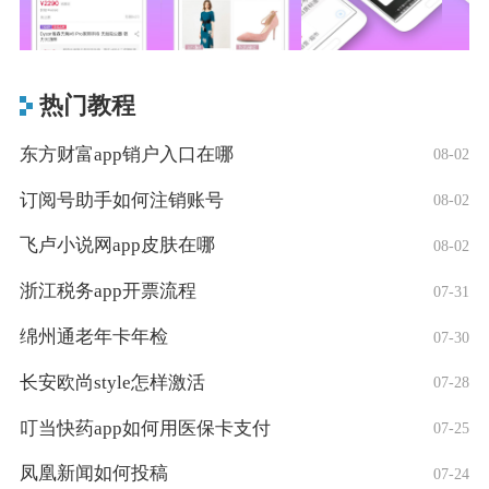
热门教程
东方财富app销户入口在哪
08-02
订阅号助手如何注销账号
08-02
飞卢小说网app皮肤在哪
08-02
浙江税务app开票流程
07-31
绵州通老年卡年检
07-30
长安欧尚style怎样激活
07-28
叮当快药app如何用医保卡支付
07-25
凤凰新闻如何投稿
07-24