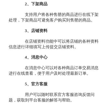
2、下架商品
支持用户将各种售罄的商品进行在线下架
处理，下架商品可避免客户购买到售罄的商品。
3、店铺资料
在店铺资料功能中可以将店铺的各种资料
信息进行详细填写上传提交店铺资料。
4、消息中心
在消息中心可以对各种商品订单交易消息
进行在线查看，便于用户及时处理最新订单。
5、官方客服
用户可以随时联系官方客服咨询反馈问
题，获取到平台客服的解答与帮助。