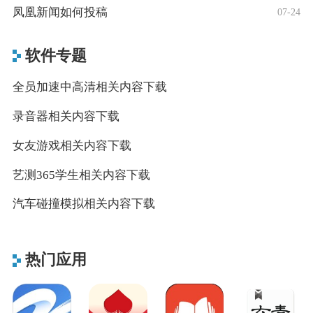
凤凰新闻如何投稿
07-24
软件专题
全员加速中高清相关内容下载
录音器相关内容下载
女友游戏相关内容下载
艺测365学生相关内容下载
汽车碰撞模拟相关内容下载
热门应用