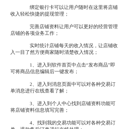
绑定银行卡可以让用户随时在这里将店铺
收入轻松快捷的提现管理；
完善店铺资料让用户可以更好的经营管理
店铺的各项业务工作；
实时统计店铺每天的收入情况，让店铺收
入一目了然方便商家随时清楚收入情况；
1、进入到软件首页中点击“发布商品”即
可将商品信息编辑后一键发布；
2、进入到消息页面中可以对各种交易订
单消息进行在线查看了解；
3、进入到个人中心找到店铺资料功能可
将店铺资料信息填写完善；
4、找到我的交易功能可以对各种交易订