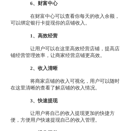
6、财富中心
在财富中心可以查看你每天的收入余额，
可以绑定银行卡提现你的店铺收入。
1、高效经营
让用户可以在这里高效经营店铺，提高店
铺经营管理效率，让商家经营店铺更高效。
2、收入清晰
将商家店铺的收入可视化，用户可以随时
在这里清晰的查看了解店铺的收入情况。
3、快速提现
让用户将自己的收入提现更加的快捷方
便，方便用户快速提现自己的收入管理。