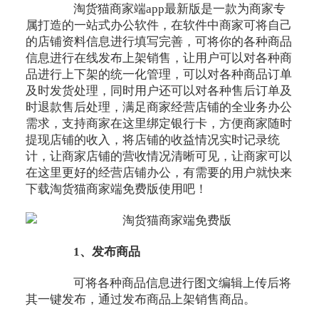
淘货猫商家端app最新版是一款为商家专
属打造的一站式办公软件，在软件中商家可将自己
的店铺资料信息进行填写完善，可将你的各种商品
信息进行在线发布上架销售，让用户可以对各种商
品进行上下架的统一化管理，可以对各种商品订单
及时发货处理，同时用户还可以对各种售后订单及
时退款售后处理，满足商家经营店铺的全业务办公
需求，支持商家在这里绑定银行卡，方便商家随时
提现店铺的收入，将店铺的收益情况实时记录统
计，让商家店铺的营收情况清晰可见，让商家可以
在这里更好的经营店铺办公，有需要的用户就快来
下载淘货猫商家端免费版使用吧！
1、发布商品
可将各种商品信息进行图文编辑上传后将
其一键发布，通过发布商品上架销售商品。