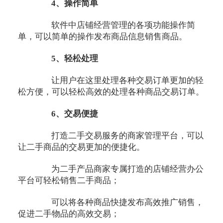
4、操作简单
软件中店铺经营管理的各项功能操作简
单，可以简单的操作发布商品信息销售商品。
5、轻松处理
让用户在这里处理各种交易订单更加的轻
松方便，可以轻松高效的处理各种商品交易订单。
6、交易便捷
打造二手交易服务的商家管理平台，可以
让二手商品的交易更加的便捷化。
为二手产品商家专属打造的店铺经营办公
平台可轻松销售二手商品；
可以将各种商品快捷发布高效推广销售，
促进二手物品的高效交易；