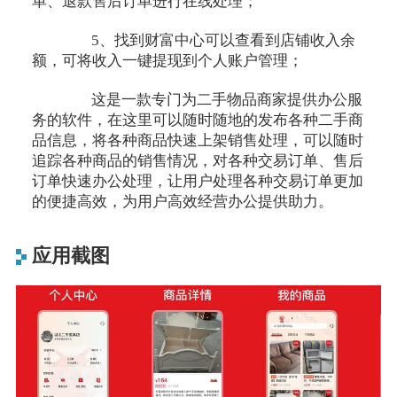
单、退款售后订单进行在线处理；
5、找到财富中心可以查看到店铺收入余
额，可将收入一键提现到个人账户管理；
这是一款专门为二手物品商家提供办公服
务的软件，在这里可以随时随地的发布各种二手商
品信息，将各种商品快速上架销售处理，可以随时
追踪各种商品的销售情况，对各种交易订单、售后
订单快速办公处理，让用户处理各种交易订单更加
的便捷高效，为用户高效经营办公提供助力。
应用截图