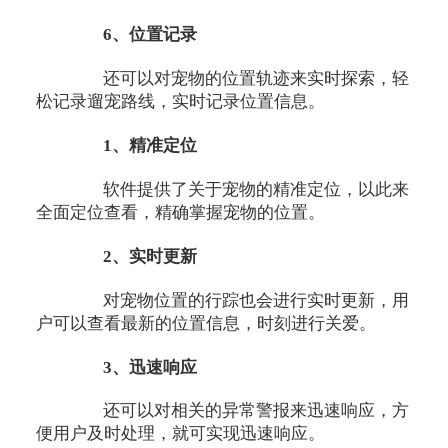
6、位置记录
还可以对宠物的位置轨迹来实时探索，轻
松记录遛宠路线，实时记录位置信息。
1、精准定位
软件提供了关于宠物的精准定位，以此来
全面定位查看，精确掌握宠物的位置。
2、实时更新
对宠物位置的行踪也会进行实时更新，用
户可以查看最新的位置信息，时刻进行关爱。
3、迅速响应
还可以对相关的异常警报来迅速响应，方
便用户及时处理，就可实现迅速响应。