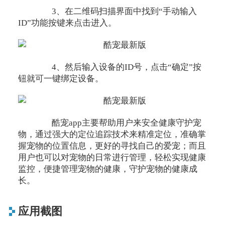
3、在二维码扫描界面中找到“手动输入
ID”功能按键来点击进入。
4、然后输入设备的ID号，点击“确定”按
钮就可一键绑定设备。
酷宠app主要帮助用户来安全健康守护宠
物，通过强大的定位追踪技术来精准定位，准确掌
握宠物的位置信息，更好的寻找自己的爱宠；而且
用户也可以对宠物的日常进行管理，轻松实现健康
监控，便捷管理宠物的健康，守护宠物的健康成
长。
应用截图