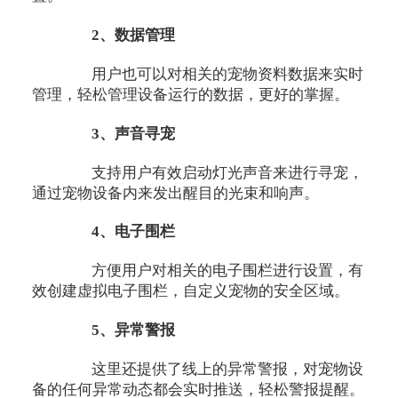
2、数据管理
用户也可以对相关的宠物资料数据来实时
管理，轻松管理设备运行的数据，更好的掌握。
3、声音寻宠
支持用户有效启动灯光声音来进行寻宠，
通过宠物设备内来发出醒目的光束和响声。
4、电子围栏
方便用户对相关的电子围栏进行设置，有
效创建虚拟电子围栏，自定义宠物的安全区域。
5、异常警报
这里还提供了线上的异常警报，对宠物设
备的任何异常动态都会实时推送，轻松警报提醒。