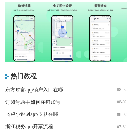
热门教程
东方财富app销户入口在哪
08-02
订阅号助手如何注销账号
08-02
飞卢小说网app皮肤在哪
08-02
浙江税务app开票流程
07-31