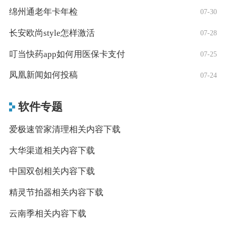
绵州通老年卡年检
07-30
长安欧尚style怎样激活
07-28
叮当快药app如何用医保卡支付
07-25
凤凰新闻如何投稿
07-24
软件专题
爱极速管家清理相关内容下载
大华渠道相关内容下载
中国双创相关内容下载
精灵节拍器相关内容下载
云南季相关内容下载