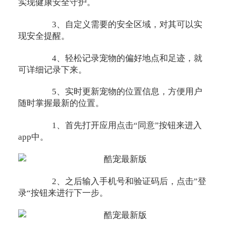
实现健康安全守护。
3、自定义需要的安全区域，对其可以实
现安全提醒。
4、轻松记录宠物的偏好地点和足迹，就
可详细记录下来。
5、实时更新宠物的位置信息，方便用户
随时掌握最新的位置。
1、首先打开应用点击“同意”按钮来进入
app中。
2、之后输入手机号和验证码后，点击”登
录“按钮来进行下一步。