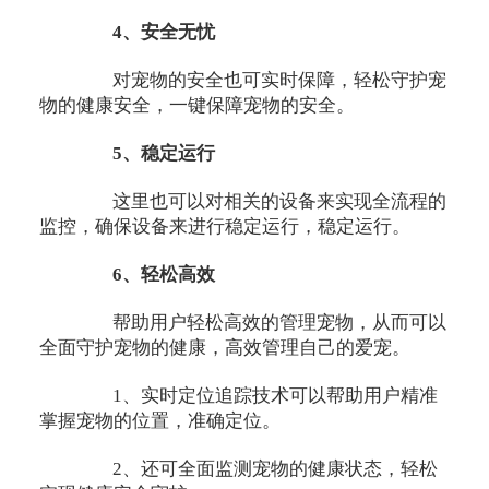
4、安全无忧
对宠物的安全也可实时保障，轻松守护宠
物的健康安全，一键保障宠物的安全。
5、稳定运行
这里也可以对相关的设备来实现全流程的
监控，确保设备来进行稳定运行，稳定运行。
6、轻松高效
帮助用户轻松高效的管理宠物，从而可以
全面守护宠物的健康，高效管理自己的爱宠。
1、实时定位追踪技术可以帮助用户精准
掌握宠物的位置，准确定位。
2、还可全面监测宠物的健康状态，轻松