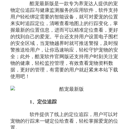
酷宠最新版是一款专为养宠达人提供的宠
物定位追踪与健康监测服务的应用软件，软件支持
用户轻松绑定需要的智能设备，就可对爱宠的位置
来实时追踪定位，清晰查看地图上的行踪变化，掌
握最新的位置信息，进而可以精准定位查看，更好
的找到自己的爱宠。平台还支持用户设置电子围栏
的安全区域，当宠物越界时就可推送警报，及时报
警推送给用户，让你迅速响应，轻松守护宠物的安
全；此外，酷宠软件官网版还支持用户时刻关注宠
物的健康，轻松监控管理，有效查看宠物资料数
据，更好的管理，有需要的用户就赶紧来本站下载
使用吧！
1、定位追踪
软件提供了线上的定位追踪，用户可以对
宠物的行踪来一键定位给查看，轻松掌握爱宠的位
置。