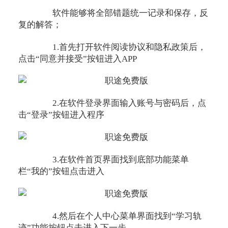
软件能够将全部错题统一记录和保存，反
复的解答；
1.首先打开软件阅读协议和隐私政策后，
点击“同意并接受”按钮进入APP
2.在软件登录界面输入账号与密码后，点
击“登录”按钮进入程序
3.在软件首页界面找到底部功能菜单
栏“我的”按钮点击进入
4.然后在个人中心菜单界面找到“学习轨
迹”功能按钮点击进入下一步