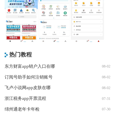
热门教程
东方财富app销户入口在哪
08-02
订阅号助手如何注销账号
08-02
飞卢小说网app皮肤在哪
08-02
浙江税务app开票流程
07-31
绵州通老年卡年检
07-30