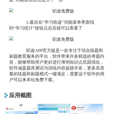
5.最后在“学习轨迹”功能菜单界面找
到“学习统计”按钮点击后就可以查看了
职途APP官方版是一款专注于综合练题和
刷题教育服务的平台，软件带来许多精选的考题内
容，能够帮助用户更好进行薄弱知识点巩固强化，
软件涵盖题库测试与训练内容超级丰富，更多高质
量的练题和刷题模式一键满足；需要这个软件的用
户可以来本站免费下载。
应用截图