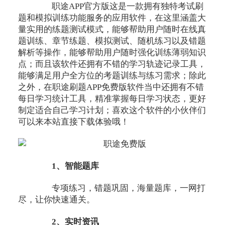
职途APP官方版这是一款拥有独特考试刷
题和模拟训练功能服务的应用软件，在这里涵盖大
量实用的练题测试模式，能够帮助用户随时在线真
题训练、章节练题、模拟测试、随机练习以及错题
解析等操作，能够帮助用户随时强化训练薄弱知识
点；而且该软件还拥有不错的学习轨迹记录工具，
能够满足用户全方位的考题训练与练习需求；除此
之外，在职途刷题APP免费版软件当中还拥有不错
每日学习统计工具，精准掌握每日学习状态，更好
制定适合自己学习计划；喜欢这个软件的小伙伴们
可以来本站直接下载体验哦！
1、智能题库
专项练习，错题巩固，海量题库，一网打
尽，让你快速通关。
2、实时资讯