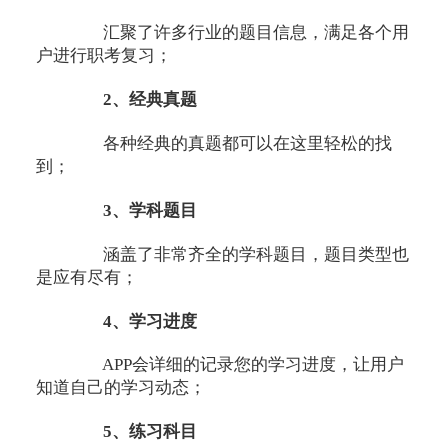
汇聚了许多行业的题目信息，满足各个用
户进行职考复习；
2、经典真题
各种经典的真题都可以在这里轻松的找
到；
3、学科题目
涵盖了非常齐全的学科题目，题目类型也
是应有尽有；
4、学习进度
APP会详细的记录您的学习进度，让用户
知道自己的学习动态；
5、练习科目