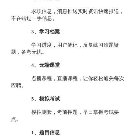
求职信息，消息推送实时资讯快速推送，
不在错过一手信息。
3、学习档案
学习进度，用户笔记，反复练习难题疑
题，备考无忧。
4、云端课堂
点播课程，直播课程，让你轻松通关每次
应聘。
5、模拟考试
模拟测验，考前押题，早日掌握考试要
点。
1、题目信息