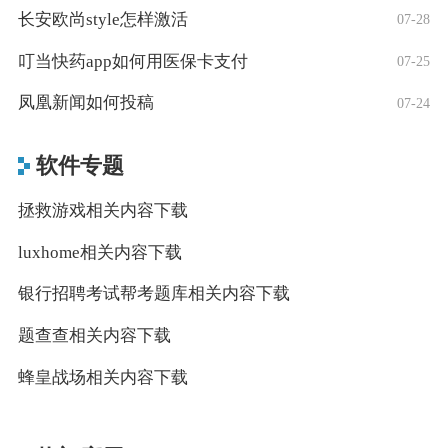
长安欧尚style怎样激活
07-28
叮当快药app如何用医保卡支付
07-25
凤凰新闻如何投稿
07-24
软件专题
拯救游戏相关内容下载
luxhome相关内容下载
银行招聘考试帮考题库相关内容下载
题查查相关内容下载
蜂皇战场相关内容下载