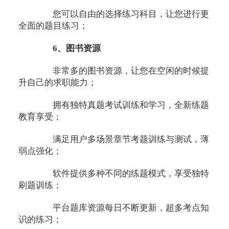
您可以自由的选择练习科目，让您进行更
全面的题目练习；
6、图书资源
非常多的图书资源，让您在空闲的时候提
升自己的求职能力；
拥有独特真题考试训练和学习，全新练题
教育享受；
满足用户多场景章节考题训练与测试，薄
弱点强化；
软件提供多种不同的练题模式，享受独特
刷题训练；
平台题库资源每日不断更新，超多考点知
识的练习；