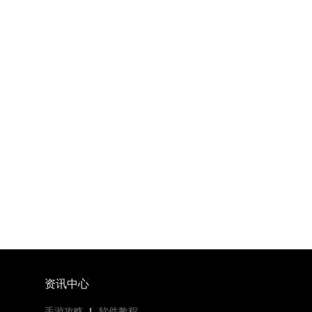
资讯中心
手游攻略
软件教程