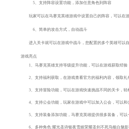
5、支持阵容设置功能，添加任意角色到阵容
玩家可以在马赛克英雄游戏中设置自己的阵容，可以在
6、简单的攻击方式，自动战斗
进入关卡就可以在游戏中战斗，您配置的多个英雄可以
游戏亮点
1、马赛克英雄支持等级提升功能，可以在游戏获取经验
2、支持福利获取，在游戏查看官方的福利内容，领取礼
3、支持冒险功能，可以在游戏快速挑战不同的关卡，轻
4、支持公会功能，玩家在游戏中可以加入公会，可以和
5、支持装备添加功能，马赛克英雄提供很多装备，可以
6、多种角色:耀光圣诗银夜雪姬荣耀圣剑不死鸟银白魅