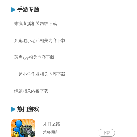
手游专题
来疯直播相关内容下载
奔跑吧小老弟相关内容下载
药房app相关内容下载
一起小学作业相关内容下载
织颜相关内容下载
热门游戏
末日之路
策略棋牌|
下载