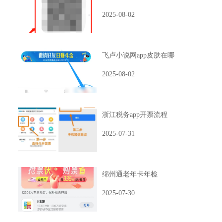
2025-08-02
飞卢小说网app皮肤在哪
2025-08-02
浙江税务app开票流程
2025-07-31
绵州通老年卡年检
2025-07-30