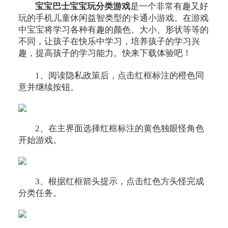
宝宝巴士宝宝玩分类游戏
是一个非常有趣又好
玩的手机儿童休闲益智类型的卡通小游戏。在游戏
中宝宝将学习各种有趣的颜色、大小、形状等等的
不同，让孩子在快乐中学习，培养孩子的学习兴
趣，提高孩子的学习能力。快来下载体验吧！
1、阅读隐私政策后，点击红框标注的橙色同
意并继续按钮。
2、在主界面选择红框标注的黄色独眼怪角色
开始游戏。
3、根据红框箭头提示，点击红色方头怪完成
分类任务。