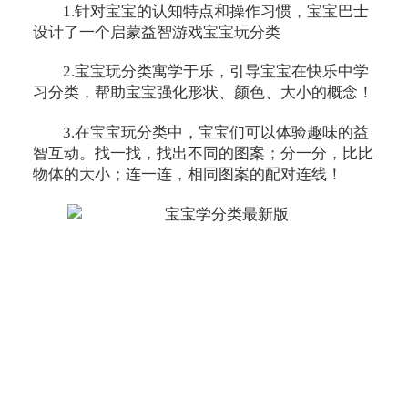
1.针对宝宝的认知特点和操作习惯，宝宝巴士
设计了一个启蒙益智游戏宝宝玩分类
2.宝宝玩分类寓学于乐，引导宝宝在快乐中学
习分类，帮助宝宝强化形状、颜色、大小的概念！
3.在宝宝玩分类中，宝宝们可以体验趣味的益
智互动。找一找，找出不同的图案；分一分，比比
物体的大小；连一连，相同图案的配对连线！