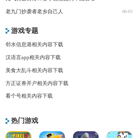
老九门抄袭者老乡自己人
06-03
游戏专题
邻水信息港相关内容下载
汉语言app相关内容下载
美食大乱斗相关内容下载
方正证券开户相关内容下载
看个号相关内容下载
热门游戏