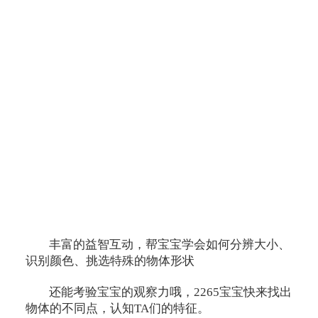
丰富的益智互动，帮宝宝学会如何分辨大小、
识别颜色、挑选特殊的物体形状
还能考验宝宝的观察力哦，2265宝宝快来找出
物体的不同点，认知TA们的特征。