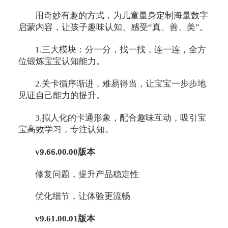
用奇妙有趣的方式，为儿童量身定制海量数字
启蒙内容，让孩子趣味认知、感受“真、善、美”。
1.三大模块：分一分，找一找，连一连，全方
位锻炼宝宝认知能力。
2.关卡循序渐进，难易得当，让宝宝一步步地
见证自己能力的提升。
3.拟人化的卡通形象，配合趣味互动，吸引宝
宝高效学习，专注认知。
v9.66.00.00版本
修复问题，提升产品稳定性
优化细节，让体验更流畅
v9.61.00.01版本