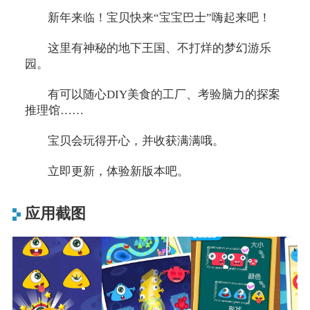
新年来临！宝贝快来“宝宝巴士”嗨起来吧！
这里有神秘的地下王国、不打烊的梦幻游乐
园。
有可以随心DIY美食的工厂、考验脑力的探案
推理馆……
宝贝会玩得开心，并收获满满哦。
立即更新，体验新版本吧。
应用截图