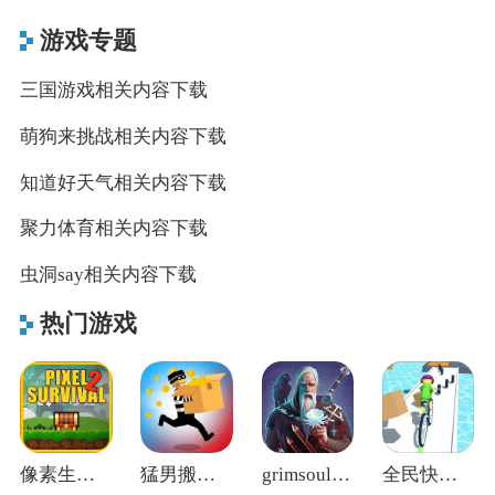
游戏专题
三国游戏相关内容下载
萌狗来挑战相关内容下载
知道好天气相关内容下载
聚力体育相关内容下载
虫洞say相关内容下载
热门游戏
像素生存2官方正版
猛男搬家中文版
grimsoul地球末日中世纪
全民快冲关