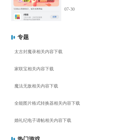
07-30
专题
太古封魔录相关内容下载
家联宝相关内容下载
魔法无敌相关内容下载
全能图片格式转换器相关内容下载
婚礼纪电子请帖相关内容下载
热门游戏