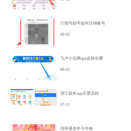
订阅号助手如何注销账号
。
08-02
飞卢小说网app皮肤在哪
08-02
浙江税务app开票流程
07-31
绵州通老年卡年检