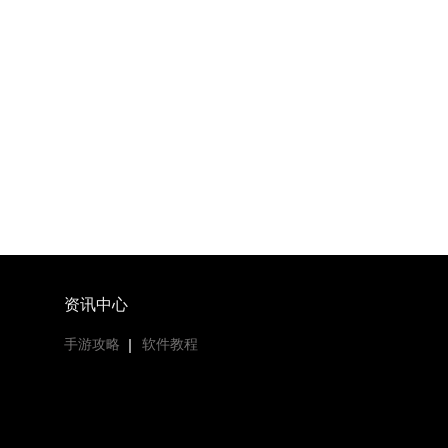
资讯中心
手游攻略
软件教程