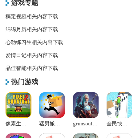
游戏专题
稿定视频相关内容下载
绵绵月历相关内容下载
心动练习生相关内容下载
爱情日记相关内容下载
品佳智能相关内容下载
热门游戏
像素生存2官方正版
猛男搬家中文版
grimsoul地球末日中世纪
全民快冲关