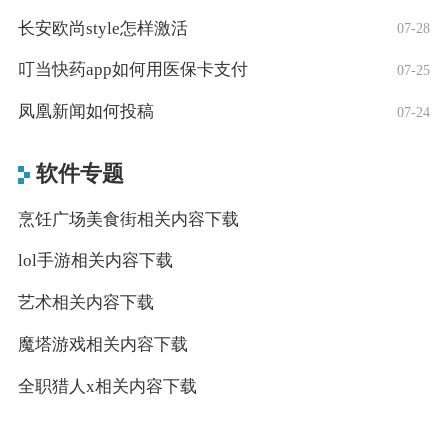
长安欧尚style怎样激活
07-28
叮当快药app如何用医保卡支付
07-25
凤凰新闻如何投稿
07-24
软件专题
烹饪广场美食街相关内容下载
lol手游相关内容下载
艺术相关内容下载
魔塔游戏相关内容下载
全职猎人x相关内容下载