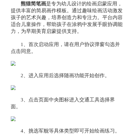
熊猫简笔画
是专为幼儿设计的绘画启蒙应用，
提供丰富的简易画作模板。通过趣味绘画活动激发
孩子的艺术兴趣，培养创造力和专注力。平台内容
适合儿童操作，帮助孩子在涂鸦中发展手眼协调能
力，为早期美育启蒙提供支持。
1、首次启动应用，请在用户协议弹窗勾选并
点击同意。
2、进入应用后选择随画功能开始创作。
3、点击页面中央图标进入交通工具选择界
面。
4、挑选军舰等具体类型即可开始绘画练习。