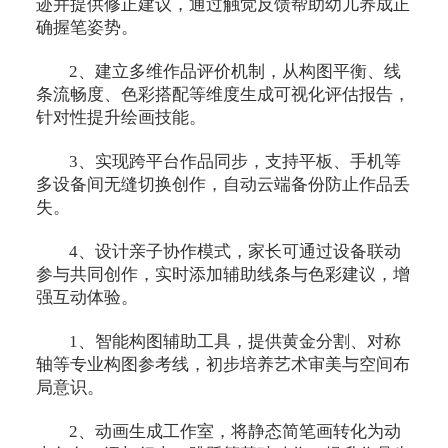
迹并提供修正建议，通过触觉反馈帮助幼儿养成正
确握笔姿势。
2、建立多维作品评价机制，从构图平衡、线
条流畅度、色彩搭配等维度生成可视化评估报告，
针对性提升绘画技能。
3、实现跨平台作品同步，支持平板、手机等
多设备间无缝切换创作，自动云端备份防止作品丢
失。
4、设计亲子协作模式，家长可通过设备联动
参与共同创作，实时添加辅助线条与色彩建议，增
强互动体验。
1、智能构图辅助工具，提供黄金分割、对称
轴等专业构图参考线，初步培养艺术审美与空间布
局意识。
2、动画生成工作室，将静态简笔画转化为动