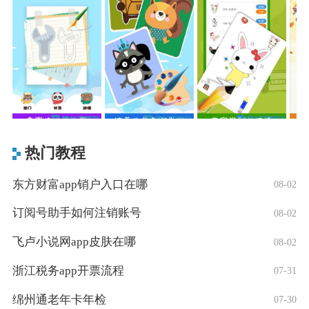
热门教程
东方财富app销户入口在哪
08-02
订阅号助手如何注销账号
08-02
飞卢小说网app皮肤在哪
08-02
浙江税务app开票流程
07-31
绵州通老年卡年检
07-30