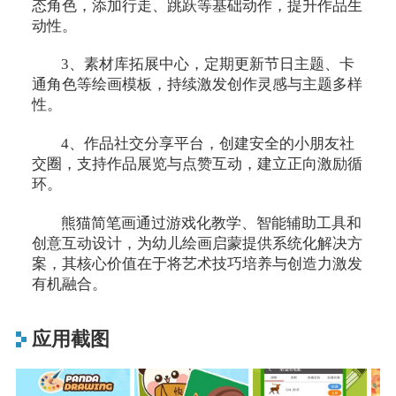
态角色，添加行走、跳跃等基础动作，提升作品生
动性。
3、素材库拓展中心，定期更新节日主题、卡
通角色等绘画模板，持续激发创作灵感与主题多样
性。
4、作品社交分享平台，创建安全的小朋友社
交圈，支持作品展览与点赞互动，建立正向激励循
环。
熊猫简笔画通过游戏化教学、智能辅助工具和
创意互动设计，为幼儿绘画启蒙提供系统化解决方
案，其核心价值在于将艺术技巧培养与创造力激发
有机融合。
应用截图