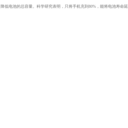
降低电池的总容量。科学研究表明，只将手机充到80%，能将电池寿命延