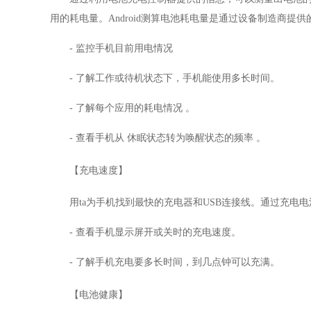
用的耗电量。Android测算电池耗电量是通过设备制造商
- 监控手机目前用电情况
- 了解工作或待机状态下，手机能使用多长时间。
- 了解每个应用的耗电情况 。
- 查看手机从 休眠状态转为唤醒状态的频率 。
【充电速度】
用ta为手机找到最快的充电器和USB连接线。通过充电
- 查看手机显示屏开或关时的充电速度。
- 了解手机充电要多长时间，到几点钟可以充满。
【电池健康】