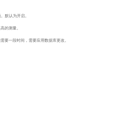
选项。默认为开启。
很高的测量。
能需要一段时间，需要应用数据库更改。