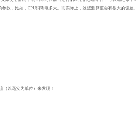
提供的参数，比如，CPU消耗电多大。而实际上，这些测算值会有很大的偏差
电流（以毫安为单位）来发现！