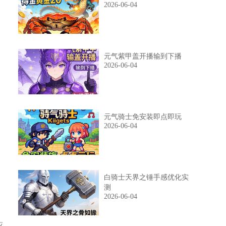
2026-06-04
元气紫甲盖开播输到下播
2026-06-04
元气骑士免安装即点即玩
2026-06-04
白骑士天界之锤手感优化实
测
2026-06-04
应