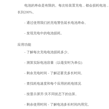
电池的寿命是有限的。每次给装置充电，都会损耗电池，
长到200%。
- 通过使用我们的充电警告延长电池寿命。
- 发现充电中的电池损耗。
应用功能
- 了解每次充电电池损耗多少。
- 测算实际电池容量（以毫安时为单位).
- 剩余充电时间 - 了解还要充多长时间。
- 查找耗电速度和每个应用的耗电情况.
- 按显示屏开/关不同状态下的估算。
- 剩余使用时间 - 了解电池多长时间内用完。