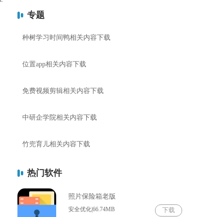
。
专题
种树学习时间鸭相关内容下载
位置app相关内容下载
免费视频剪辑相关内容下载
中研企学院相关内容下载
竹兜育儿相关内容下载
热门软件
照片保险箱老版
安全优化|66.74MB
下载