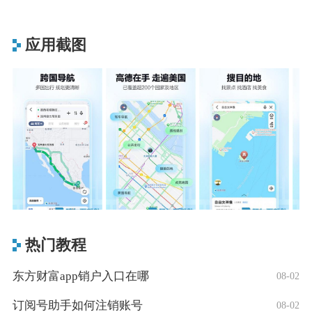
应用截图
热门教程
东方财富app销户入口在哪
08-02
订阅号助手如何注销账号
08-02