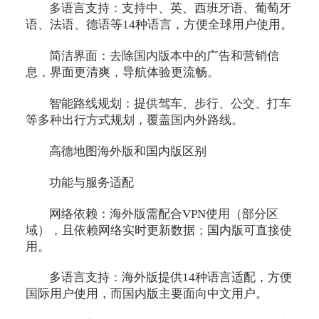
多语言支持：支持中、英、西班牙语、葡萄牙
语、法语、德语等14种语言，方便全球用户使用。
简洁界面：去除国内版本中的广告和营销信
息，界面更清爽，导航体验更流畅。
智能路线规划：提供驾车、步行、公交、打车
等多种出行方式规划，覆盖国内外路线。
高德地图海外版和国内版区别
功能与服务适配
网络依赖：海外版需配合VPN使用（部分区
域），且依赖网络实时更新数据；国内版可直接使
用。
多语言支持：海外版提供14种语言适配，方便
国际用户使用，而国内版主要面向中文用户。