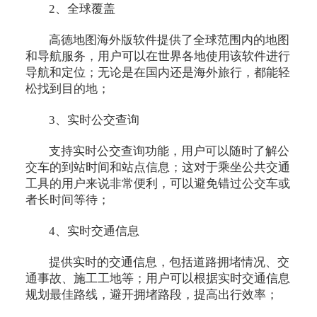
2、全球覆盖
高德地图海外版软件提供了全球范围内的地图
和导航服务，用户可以在世界各地使用该软件进行
导航和定位；无论是在国内还是海外旅行，都能轻
松找到目的地；
3、实时公交查询
支持实时公交查询功能，用户可以随时了解公
交车的到站时间和站点信息；这对于乘坐公共交通
工具的用户来说非常便利，可以避免错过公交车或
者长时间等待；
4、实时交通信息
提供实时的交通信息，包括道路拥堵情况、交
通事故、施工工地等；用户可以根据实时交通信息
规划最佳路线，避开拥堵路段，提高出行效率；