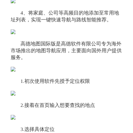
4、将家庭、公司等高频目的地添加至常用地
址列表，实现一键快速导航与路线智能推荐。
高德地图国际版是高德软件有限公司专为海外
市场推出的地图导航应用，主要面向国外用户提供
服务。
1.初次使用软件先授予定位权限
2.接着在首页输入想要查找的地点
3.选择具体定位