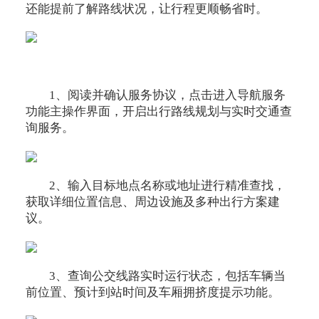
还能提前了解路线状况，让行程更顺畅省时。
1、阅读并确认服务协议，点击进入导航服务
功能主操作界面，开启出行路线规划与实时交通查
询服务。
2、输入目标地点名称或地址进行精准查找，
获取详细位置信息、周边设施及多种出行方案建
议。
3、查询公交线路实时运行状态，包括车辆当
前位置、预计到站时间及车厢拥挤度提示功能。