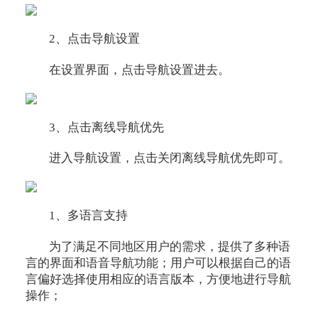
2、点击导航设置
在设置界面，点击导航设置进去。
3、点击离线导航优先
进入导航设置，点击关闭离线导航优先即可。
1、多语言支持
为了满足不同地区用户的需求，提供了多种语
言的界面和语音导航功能；用户可以根据自己的语
言偏好选择使用相应的语言版本，方便地进行导航
操作；