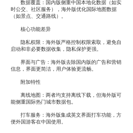
数据覆盖：国内版侧重中国本地化数据（如实
时公交、社区服务），海外版优化国际地图数据
（如景点、交通路线）。
核心功能差异
隐私权限：海外版严格控制权限索取，避免自
启动和非必要数据收集，隐私保护更强。
界面与广告：海外版去除国内版的广告和营销
信息，界面更简洁，用户体验更流畅。
附加特性
离线地图：两者均支持离线下载，但海外版可
能侧重国际热门城市数据包。
打车服务：海外版集成英文界面打车功能，方
便外国游客在中国使用。