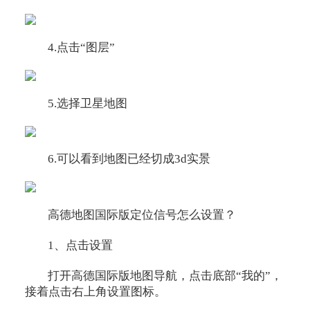
4.点击“图层”
5.选择卫星地图
6.可以看到地图已经切成3d实景
高德地图国际版定位信号怎么设置？
1、点击设置
打开高德国际版地图导航，点击底部“我的”，
接着点击右上角设置图标。