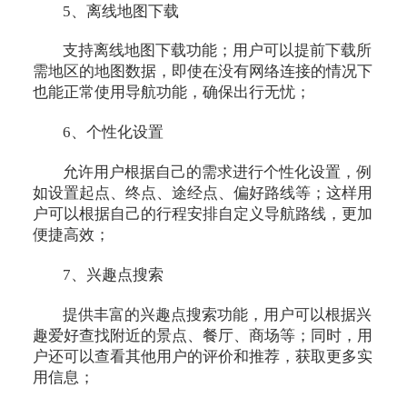
5、离线地图下载
支持离线地图下载功能；用户可以提前下载所
需地区的地图数据，即使在没有网络连接的情况下
也能正常使用导航功能，确保出行无忧；
6、个性化设置
允许用户根据自己的需求进行个性化设置，例
如设置起点、终点、途经点、偏好路线等；这样用
户可以根据自己的行程安排自定义导航路线，更加
便捷高效；
7、兴趣点搜索
提供丰富的兴趣点搜索功能，用户可以根据兴
趣爱好查找附近的景点、餐厅、商场等；同时，用
户还可以查看其他用户的评价和推荐，获取更多实
用信息；