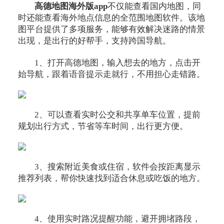
高德地图海外版app
不仅能查看国内地图，同
时还能查看海外地点信息的全范围地图软件。该地
图平台提供了多项服务，能够有效解决迷路的情景
出现，是出行的好帮手，支持跨国导航。
1、打开高德地图，输入想去的地方，点击开
始导航，跟着语音提示走就行，不用担心走错路。
2、可以查看实时公交和共享单车位置，提前
规划出行方式，节省等车时间，出行更方便。
3、搜索附近美食或住宿，软件会按距离显示
推荐列表，帮你快速找到适合休息或吃饭的地方。
4、使用实时路况提醒功能，避开拥堵路段，