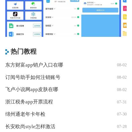
热门教程
东方财富app销户入口在哪
08-02
订阅号助手如何注销账号
08-02
飞卢小说网app皮肤在哪
08-02
浙江税务app开票流程
07-31
绵州通老年卡年检
07-30
长安欧尚style怎样激活
07-28