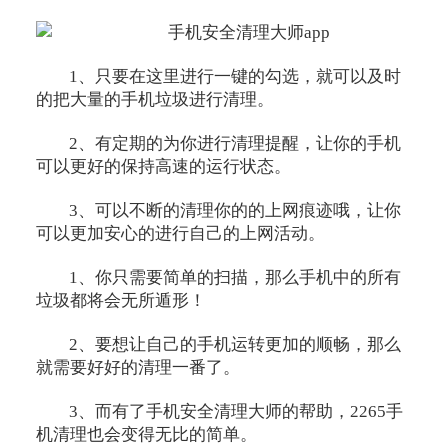
1、只要在这里进行一键的勾选，就可以及时
的把大量的手机垃圾进行清理。
2、有定期的为你进行清理提醒，让你的手机
可以更好的保持高速的运行状态。
3、可以不断的清理你的的上网痕迹哦，让你
可以更加安心的进行自己的上网活动。
1、你只需要简单的扫描，那么手机中的所有
垃圾都将会无所遁形！
2、要想让自己的手机运转更加的顺畅，那么
就需要好好的清理一番了。
3、而有了手机安全清理大师的帮助，2265手
机清理也会变得无比的简单。