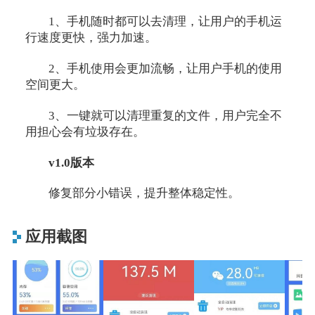
1、手机随时都可以去清理，让用户的手机运
行速度更快，强力加速。
2、手机使用会更加流畅，让用户手机的使用
空间更大。
3、一键就可以清理重复的文件，用户完全不
用担心会有垃圾存在。
v1.0版本
修复部分小错误，提升整体稳定性。
应用截图