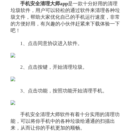
手机安全清理大师app
是一款十分好用的清理
垃圾软件，用户可以轻松的通过软件来清理各种垃
圾文件，帮助大家优化自己的手机运行速度，非常
的方便好用，有兴趣的小伙伴赶紧来下载体验一下
吧！
1、点击同意协议进入软件。
2、点击按键，开始清理垃圾。
3、点击功能，按照功能开始清理手机。
手机安全清理大师软件有着十分实用的清理功
能，可以将你手机中的各种垃圾给通通的扫描出
来，从而让你的手机更加的顺畅。