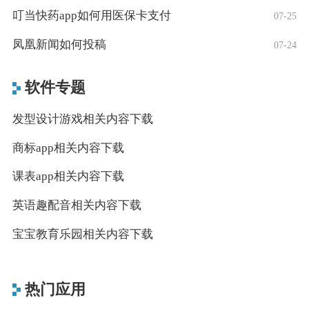
叮当快药app如何用医保卡支付
07-25
凤凰新闻如何投稿
07-24
软件专题
发型设计游戏相关内容下载
商标app相关内容下载
课表app相关内容下载
英语趣配音相关内容下载
宝宝教育乐园相关内容下载
热门应用